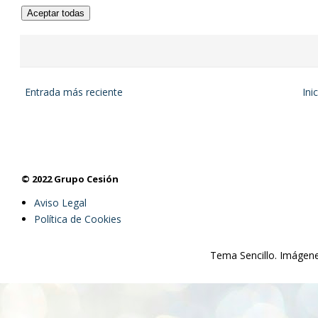
Aceptar todas
Entrada más reciente
Ini
© 2022 Grupo Cesión
Aviso Legal
Política de Cookies
Tema Sencillo. Imágen