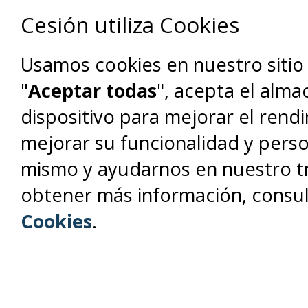
Cesión utiliza Cookies
Usamos cookies en nuestro sitio 
"
Aceptar todas
", acepta el alm
dispositivo para mejorar el rend
mejorar su funcionalidad y person
mismo y ayudarnos en nuestro t
obtener más información, consu
Cookies
.